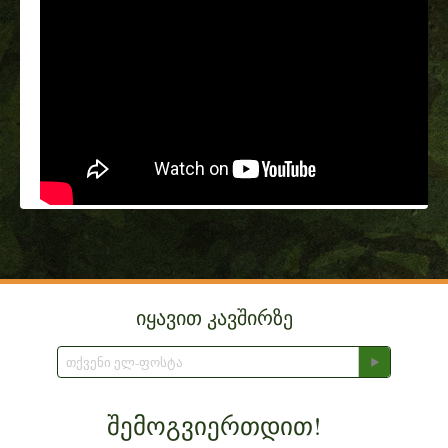
იყავით კავშირზე
შემოგვიერთდით!