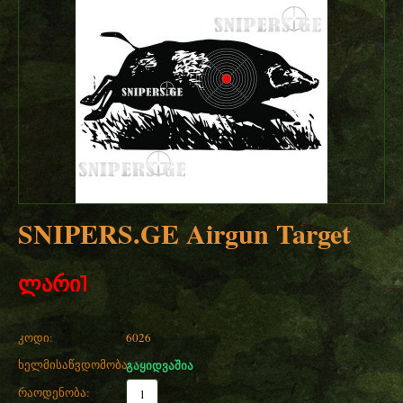
SNIPERS.GE Airgun Target
ლარი
1
კოდი:
6026
ხელმისაწვდომობა:
გაყიდვაშია
რაოდენობა: