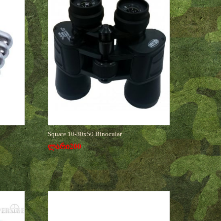
Square 10-30x50 Binocular
ლარი
200