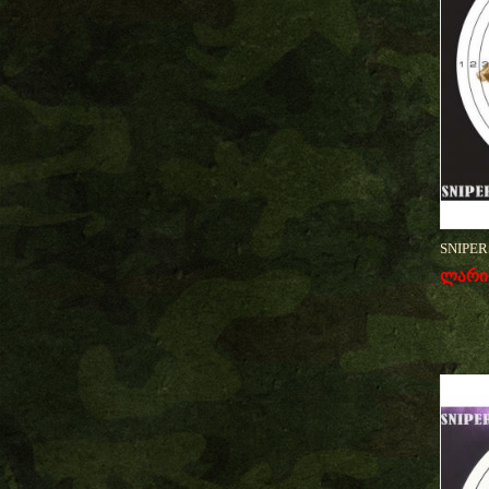
SNIPERS
ლარი