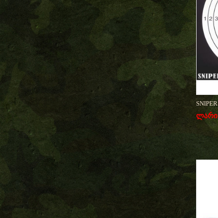
SNIPERS
ლარი