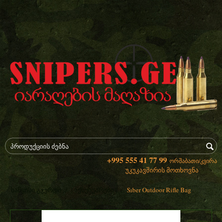
+995 555 41 77 99
ორშაბათი/კვირა
უკუკავშირის მოთხოვნა
/
/
Sıber Outdoor Rifle Bag
საწყისი გვერდი
| აქსესუარები |